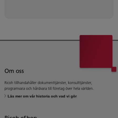
Om oss
Ricoh tillhandahåller dokumenttjänster, konsulttjänster,
programvara och hårdvara till företag över hela världen.
Läs mer om vår historia och vad vi gör