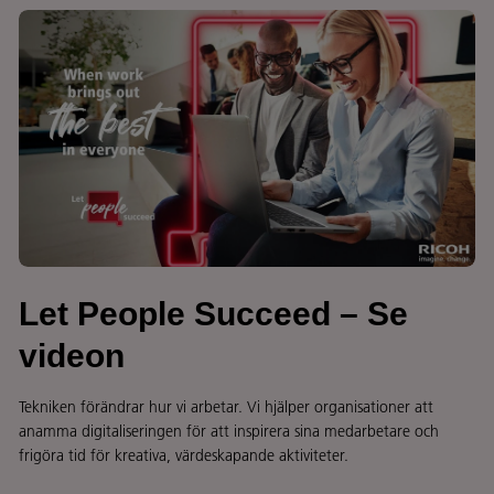
Let People Succeed – Se
videon
Tekniken förändrar hur vi arbetar. Vi hjälper organisationer att
anamma digitaliseringen för att inspirera sina medarbetare och
frigöra tid för kreativa, värdeskapande aktiviteter.