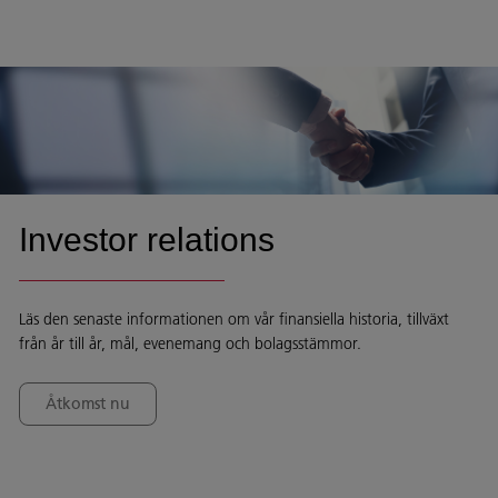
Investor relations
Läs den senaste informationen om vår finansiella historia, tillväxt
från år till år, mål, evenemang och bolagsstämmor.
Åtkomst nu