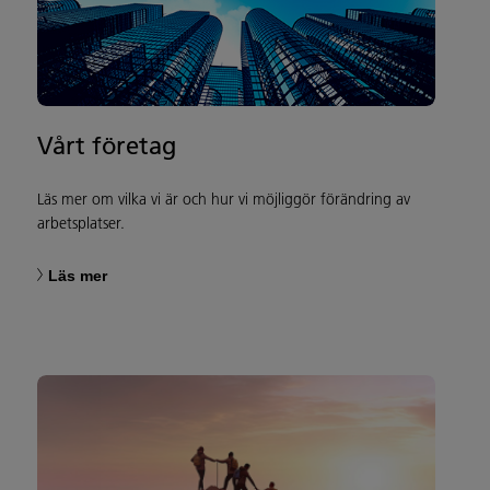
Vårt företag
Läs mer om vilka vi är och hur vi möjliggör förändring av
arbetsplatser.
Läs mer