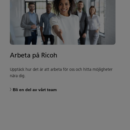
Arbeta på Ricoh
Upptäck hur det är att arbeta för oss och hitta möjligheter
nära dig.
Bli en del av vårt team