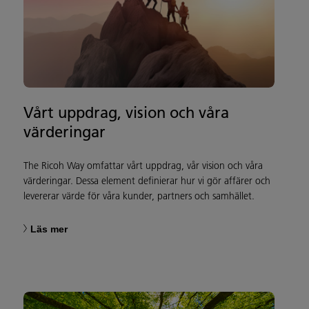
Vårt uppdrag, vision och våra
värderingar
The Ricoh Way omfattar vårt uppdrag, vår vision och våra
värderingar. Dessa element definierar hur vi gör affärer och
levererar värde för våra kunder, partners och samhället.
Läs mer