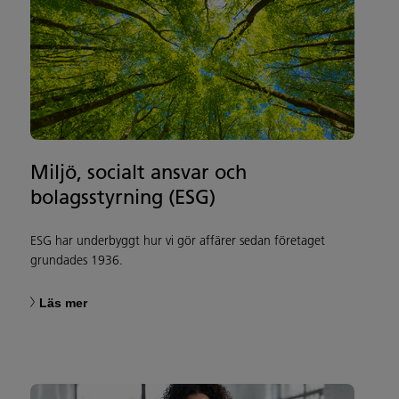
Miljö, socialt ansvar och
bolagsstyrning (ESG)
ESG har underbyggt hur vi gör affärer sedan företaget
grundades 1936.
Läs mer