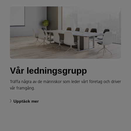
Vår ledningsgrupp
Träffa några av de människor som leder vårt företag och driver
vår framgång.
Upptäck mer