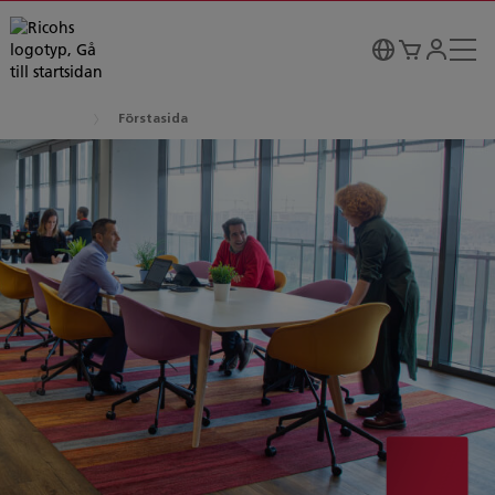
Förstasida