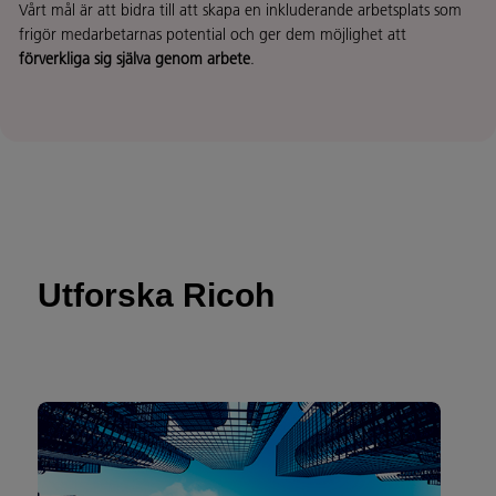
Vårt mål är att bidra till att skapa en inkluderande arbetsplats som
frigör medarbetarnas potential och ger dem möjlighet att
förverkliga sig själva genom arbete
.
Utforska Ricoh