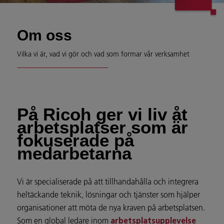
Om oss
Vilka vi är, vad vi gör och vad som formar vår verksamhet
På Ricoh ger vi liv åt
arbetsplatser som är
fokuserade på
medarbetarna
Vi är specialiserade på att tillhandahålla och integrera
heltäckande teknik, lösningar och tjänster som hjälper
organisationer att möta de nya kraven på arbetsplatsen.
Som en global ledare inom
arbetsplatsupplevelse