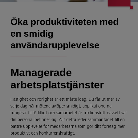
Öka produktiviteten med
en smidig
användarupplevelse
Managerade
arbetsplatstjänster
Hastighet och rörlighet är ett måste idag. Du får ut mer av
varje dag när mötena avlöper smidigt, applikationerna
fungerar tillförlitligt och samarbetet är friktionsfritt oavsett var
din personal befinner sig. Allt detta leder sammantaget till en
bättre upplevelse för medarbetarna som gör ditt företag mer
produktivt och konkurrenskraftigt.