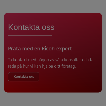
Kontakta oss
Prata med en Ricoh-expert
Ta kontakt med någon av våra konsulter och ta
reda på hur vi kan hjälpa ditt företag.
Kontakta oss