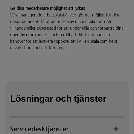
Ge dina medarbetare möjlighet att lyckas
Våra managerade arbetsplatstjänster gör det möjligt för dina
medarbetare att få ut det mesta av din digitala miljö. Vi
tillhandahåller expertstöd för att underhålla och förbättra dina
operativa funktioner – och ser till att ditt team har allt de
behöver för att leverera toppkvalitet i vilken skala som helst,
oavsett hur stort ditt företag är.
Lösningar och tjänster
Servicedesktjänster