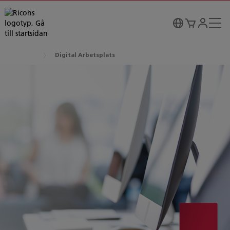
Digital Arbetsplats