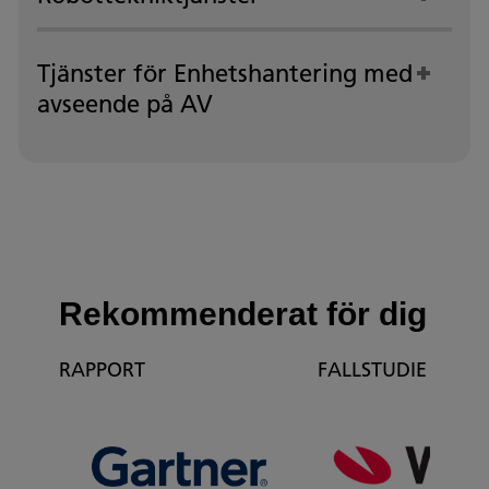
Tjänster för Enhetshantering med
avseende på AV
Rekommenderat för dig
RAPPORT
FALLSTUDIE