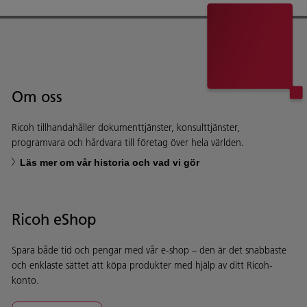
Om oss
Ricoh tillhandahåller dokumenttjänster, konsulttjänster,
programvara och hårdvara till företag över hela världen.
Läs mer om vår historia och vad vi gör
Ricoh eShop
Spara både tid och pengar med vår e-shop – den är det snabbaste
och enklaste sättet att köpa produkter med hjälp av ditt Ricoh-
konto.