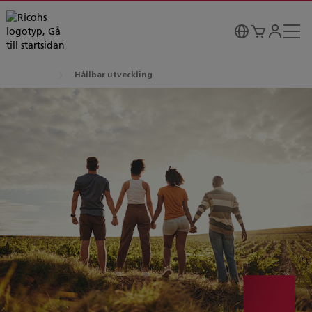
Hållbar utveckling