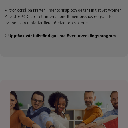
Vi tror också på kraften i mentorskap och deltar i initiativet Women
Ahead 30% Club – ett internationellt mentorskapsprogram för
kvinnor som omfattar flera företag och sektorer.
Upptäck vår fullständiga lista över utvecklingsprogram