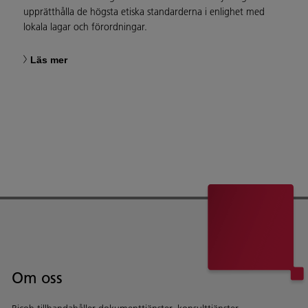
upprätthålla de högsta etiska standarderna i enlighet med
lokala lagar och förordningar.
Läs mer
Om oss