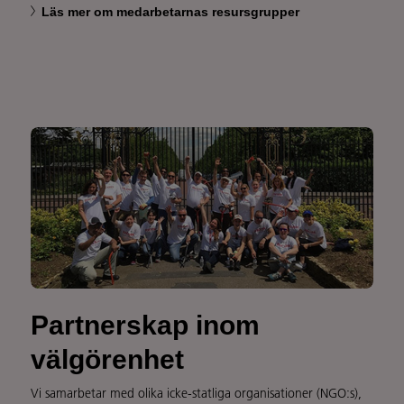
Läs mer om medarbetarnas resursgrupper
Partnerskap inom
välgörenhet
Vi samarbetar med olika icke-statliga organisationer (NGO:s),