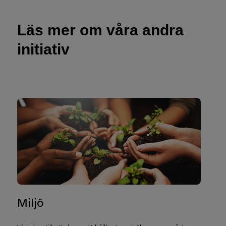
Läs mer om våra andra
initiativ
Miljö