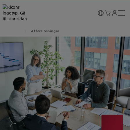
Affärslösningar