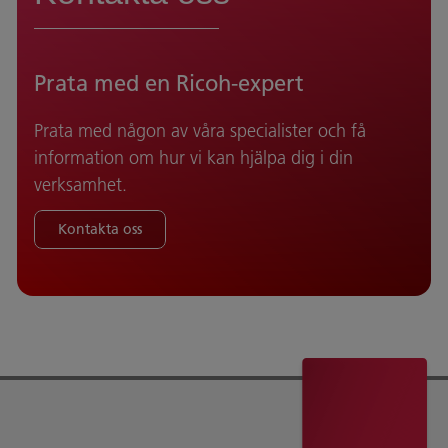
Prata med en Ricoh-expert
Prata med någon av våra specialister och få
information om hur vi kan hjälpa dig i din
verksamhet.
Kontakta oss