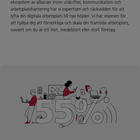
ekosystem av allianser inom utskrifter, kommunikation och
arbetsplatshantering har vi expertisen och räckvidden för att
lyfta din digitala arbetsplats till nya höjder. Vi har visionen för
att hjälpa dig att förverkliga och skala din framtida arbetsplats,
oavsett om du är ett litet, medelstort eller stort företag.