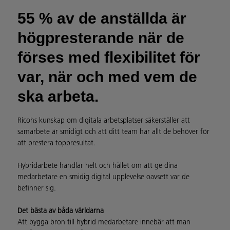
55 % av de anställda är
högpresterande när de
förses med flexibilitet för
var, när och med vem de
ska arbeta.
Ricohs kunskap om digitala arbetsplatser säkerställer att
samarbete är smidigt och att ditt team har allt de behöver för
att prestera toppresultat.
Hybridarbete handlar helt och hållet om att ge dina
medarbetare en smidig digital upplevelse oavsett var de
befinner sig.
Det bästa av båda världarna
Att bygga bron till hybrid medarbetare innebär att man