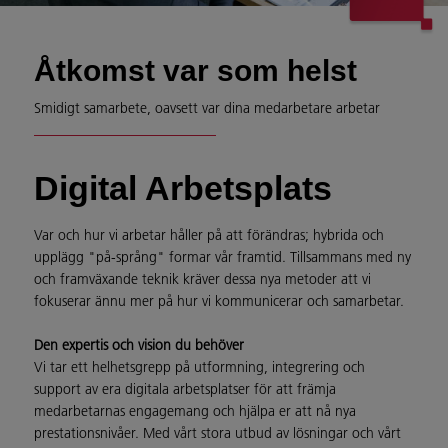
Åtkomst var som helst
Smidigt samarbete, oavsett var dina medarbetare arbetar
Digital Arbetsplats
Var och hur vi arbetar håller på att förändras; hybrida och
upplägg "på-språng" formar vår framtid. Tillsammans med ny
och framväxande teknik kräver dessa nya metoder att vi
fokuserar ännu mer på hur vi kommunicerar och samarbetar.
Den expertis och vision du behöver
Vi tar ett helhetsgrepp på utformning, integrering och
support av era digitala arbetsplatser för att främja
medarbetarnas engagemang och hjälpa er att nå nya
prestationsnivåer. Med vårt stora utbud av lösningar och vårt