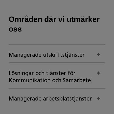
Områden där vi utmärker
oss
Managerade utskriftstjänster
Lösningar och tjänster för
Kommunikation och Samarbete
Managerade arbetsplatstjänster