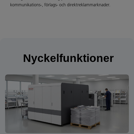
kommunikations-, förlags- och direktreklammarknader.
Nyckelfunktioner