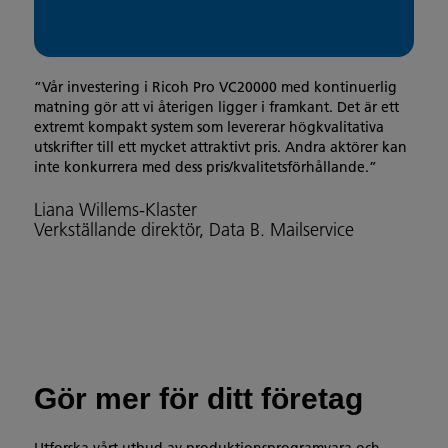
”Vår investering i Ricoh Pro VC20000 med kontinuerlig
matning gör att vi återigen ligger i framkant. Det är ett
extremt kompakt system som levererar högkvalitativa
utskrifter till ett mycket attraktivt pris. Andra aktörer kan
inte konkurrera med dess pris/kvalitetsförhållande.”
Liana Willems-Klaster
Verkställande direktör, Data B. Mailservice
Gör mer för ditt företag