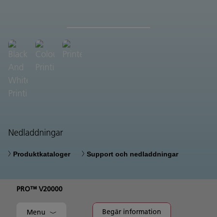
Nedladdningar
Produktkataloger
Support och nedladdningar
PRO™ V20000
Begär information
Menu