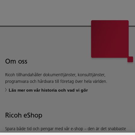
Om oss
Ricoh tillhandahåller dokumenttjänster, konsulttjänster,
programvara och hårdvara till företag över hela världen.
Läs mer om vår historia och vad vi gör
Ricoh eShop
Spara både tid och pengar med vår e-shop – den är det snabbaste