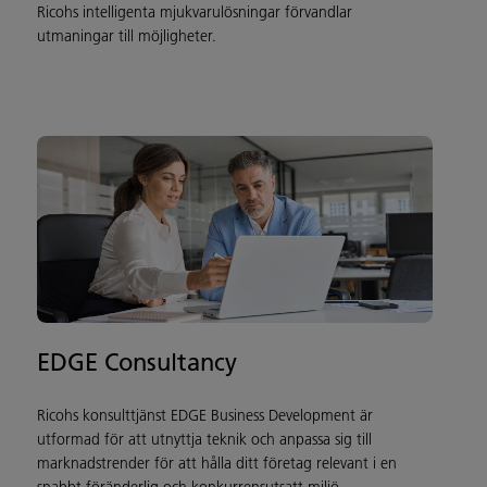
Ricohs intelligenta mjukvarulösningar förvandlar
utmaningar till möjligheter.
EDGE Consultancy
Ricohs konsulttjänst EDGE Business Development är
utformad för att utnyttja teknik och anpassa sig till
marknadstrender för att hålla ditt företag relevant i en