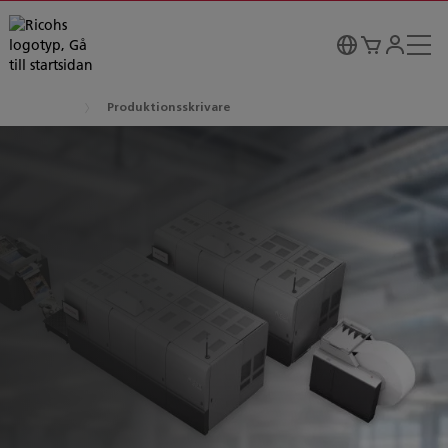
Produktionsskrivare