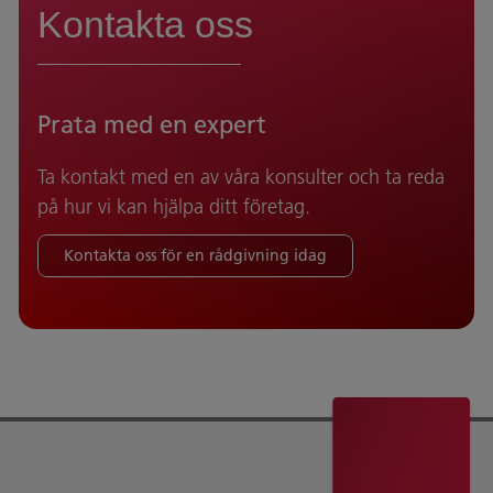
Kontakta oss
Prata med en expert
Ta kontakt med en av våra konsulter och ta reda
på hur vi kan hjälpa ditt företag.
Kontakta oss för en rådgivning idag