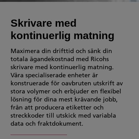
Skrivare med
kontinuerlig matning
Maximera din drifttid och sänk din
totala ägandekostnad med Ricohs
skrivare med kontinuerlig matning.
Våra specialiserade enheter är
konstruerade för oavbruten utskrift av
stora volymer och erbjuder en flexibel
lösning för dina mest krävande jobb,
från att producera etiketter och
streckkoder till utskick med variabla
data och fraktdokument.