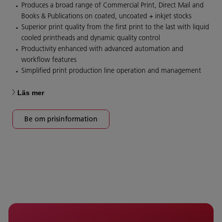
Produces a broad range of Commercial Print, Direct Mail and
Books & Publications on coated, uncoated + inkjet stocks
Superior print quality from the first print to the last with liquid
cooled printheads and dynamic quality control
Productivity enhanced with advanced automation and
workflow features
Simplified print production line operation and management
Läs mer
Be om prisinformation