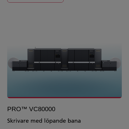
PRO™ VC80000
Skrivare med löpande bana