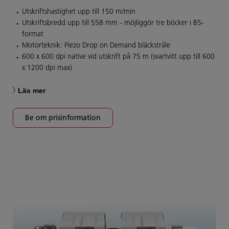
Utskriftshastighet upp till 150 m/min
Utskriftsbredd upp till 558 mm - möjliggör tre böcker i B5-
format
Motorteknik: Piezo Drop on Demand bläckstråle
600 x 600 dpi native vid utskrift på 75 m (svartvitt upp till 600
x 1200 dpi max)
Läs mer
Be om prisinformation