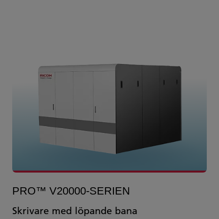
PRO™ V20000-SERIEN
Skrivare med löpande bana