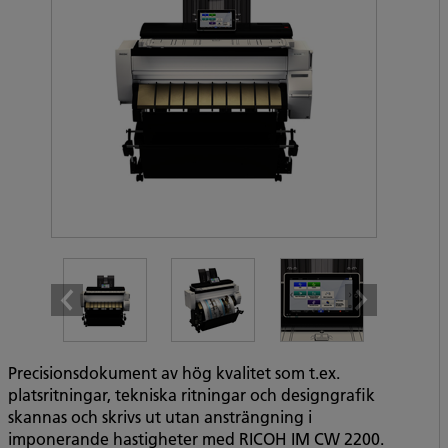
Precisionsdokument av hög kvalitet som t.ex.
platsritningar, tekniska ritningar och designgrafik
skannas och skrivs ut utan ansträngning i
imponerande hastigheter med RICOH IM CW 2200.