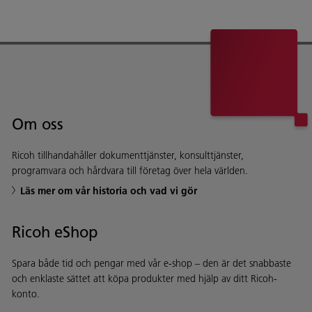
Om oss
Ricoh tillhandahåller dokumenttjänster, konsulttjänster,
programvara och hårdvara till företag över hela världen.
Läs mer om vår historia och vad vi gör
Ricoh eShop
Spara både tid och pengar med vår e-shop – den är det snabbaste
och enklaste sättet att köpa produkter med hjälp av ditt Ricoh-
konto.