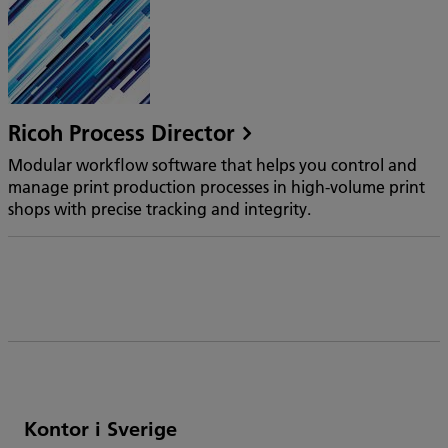
Ricoh Process Director
Modular workflow software that helps you control and
manage print production processes in high-volume print
shops with precise tracking and integrity.
Lista
Kontor i Sverige