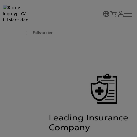
Fallstudier