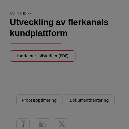
FALLSTUDIER
Utveckling av flerkanals
kundplattform
Ladda ner fallstudien (PDF)
Processoptimering
Dokumenthantering