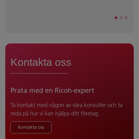
Kontakta oss
Prata med en Ricoh-expert
Ta kontakt med någon av våra konsulter och ta
reda på hur vi kan hjälpa ditt företag.
Kontakta oss