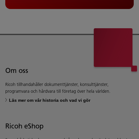
Om oss
Ricoh tillhandahåller dokumenttjänster, konsulttjänster,
programvara och hårdvara till företag över hela världen.
Läs mer om vår historia och vad vi gör
Ricoh eShop