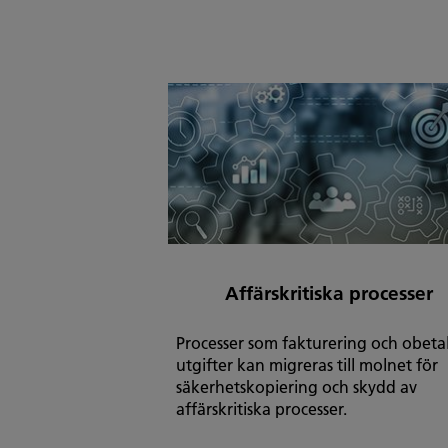
Affärskritiska processer
Processer som fakturering och obeta
utgifter kan migreras till molnet för
säkerhetskopiering och skydd av
affärskritiska processer.