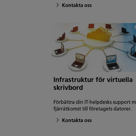
Kontakta oss
Infrastruktur för virtuella
skrivbord
Förbättra din IT-helpdesks support 
fjärråtkomst till företagets datorer.
Kontakta oss