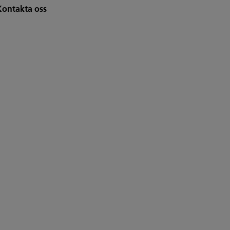
Kontakta oss