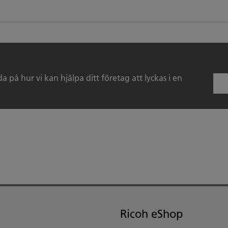
a på hur vi kan hjälpa ditt företag att lyckas i en
Ricoh eShop