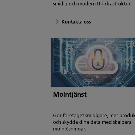
smidig och modern IT-infrastruktur.
Kontakta oss
Molntjänst
Gör företaget smidigare, mer produk
och skydda dina data med skalbara
molnlösningar.