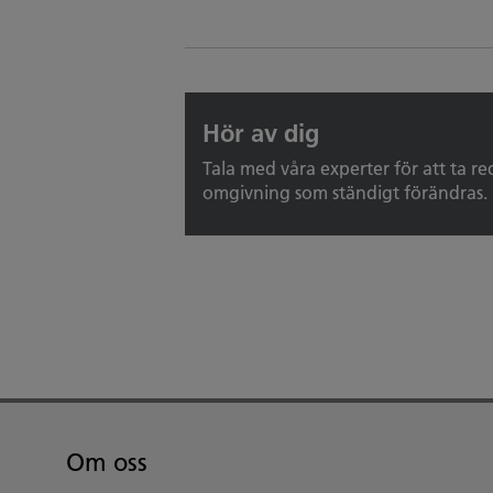
Hör av dig
Tala med våra experter för att ta red
omgivning som ständigt förändras.
Om oss