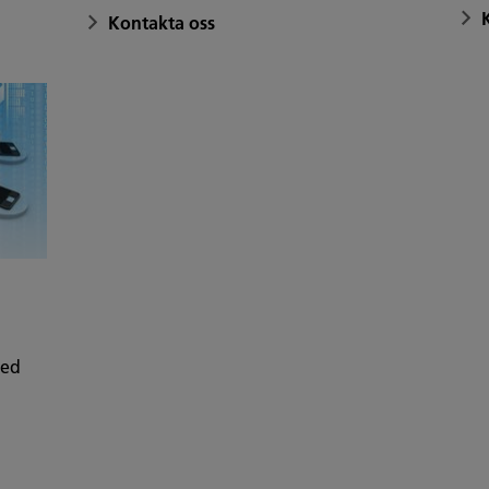
Kontakta oss
med