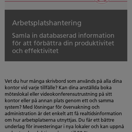
Arbetsplatshantering
Samla in databaserad information
för att förbättra din produktivitet
och effektivitet
Vet du hur många skrivbord som används på alla dina
kontor vid varje tillfälle? Kan dina anställda boka
möteslokal eller videokonferensutrustning på sitt
kontor eller på annan plats genom ett och samma
system? Med lösningar för övervakning och
administration är det enkelt att få realtidsinformation
om hur arbetsplatserna utnyttjas. Du får ett bättre
underlag för investeringar i nya lokaler och kan uppnå