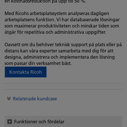
en kostnadsreduktion på upp till 50 %.
Med Ricohs arbetsplatssystem analyseras dagligen
arbetsplatsens funktion. Vi har databaserade lösningar
som maximerar produktiviteten och minskar tiden som
åtgår för repetitiva och administrativa uppgifter.
Oavsett om du behöver teknisk support på plats eller på
distans kan våra experter samarbeta med dig för att
designa, administrera och implementera den lösning
som passar din verksamhet bäst.
Kontakta Ricoh
Relaterade kundcase
Funktioner och fördelar