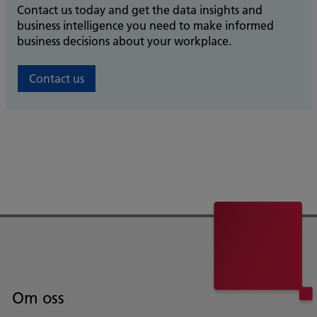
Contact us today and get the data insights and
business intelligence you need to make informed
business decisions about your workplace.
Contact us
Om oss