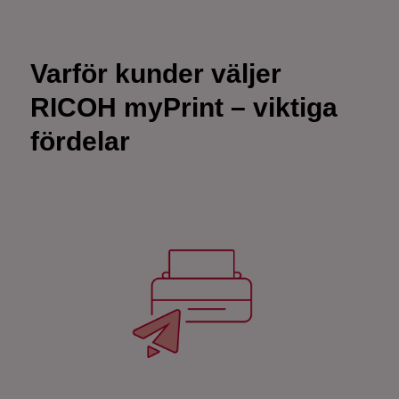
Varför kunder väljer
RICOH myPrint – viktiga
fördelar