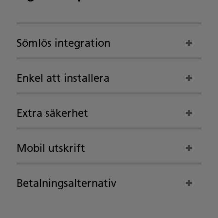
Sömlös integration
Enkel att installera
Extra säkerhet
Mobil utskrift
Betalningsalternativ