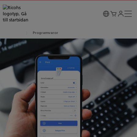
Programvaror