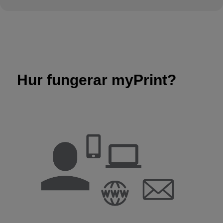
Hur fungerar myPrint?