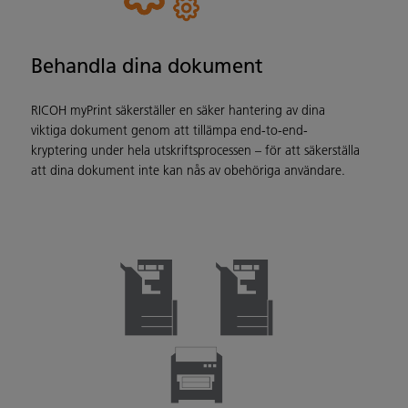
Behandla dina dokument
RICOH myPrint säkerställer en säker hantering av dina
viktiga dokument genom att tillämpa end-to-end-
kryptering under hela utskriftsprocessen – för att säkerställa
att dina dokument inte kan nås av obehöriga användare.