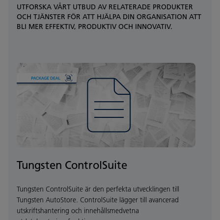
UTFORSKA VÅRT UTBUD AV RELATERADE PRODUKTER
OCH TJÄNSTER FÖR ATT HJÄLPA DIN ORGANISATION ATT
BLI MER EFFEKTIV, PRODUKTIV OCH INNOVATIV.
Tungsten ControlSuite
Tungsten ControlSuite är den perfekta utvecklingen till
Tungsten AutoStore. ControlSuite lägger till avancerad
utskriftshantering och innehållsmedvetna