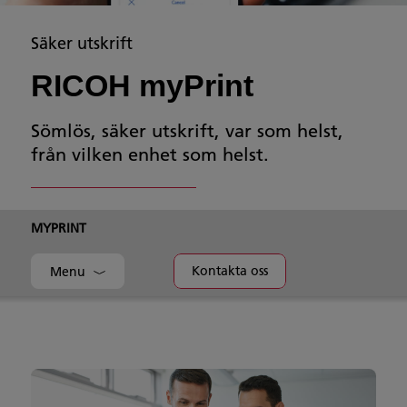
Säker utskrift
RICOH myPrint
Sömlös, säker utskrift, var som helst,
från vilken enhet som helst.
MYPRINT
Kontakta oss
Menu