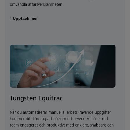
omvandla affärsverksamheten.
Upptäck mer
Tungsten Equitrac
När du automatiserar manuella, arbetskrävande uppgifter
kommer ditt företag att gå som ett urverk. Vi håller ditt
team engagerat och produktivt med enklare, snabbare och