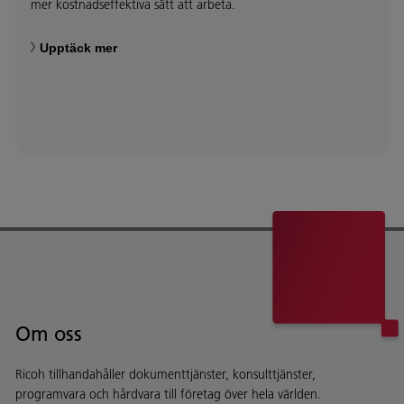
mer kostnadseffektiva sätt att arbeta.
Upptäck mer
Om oss
Ricoh tillhandahåller dokumenttjänster, konsulttjänster,
programvara och hårdvara till företag över hela världen.