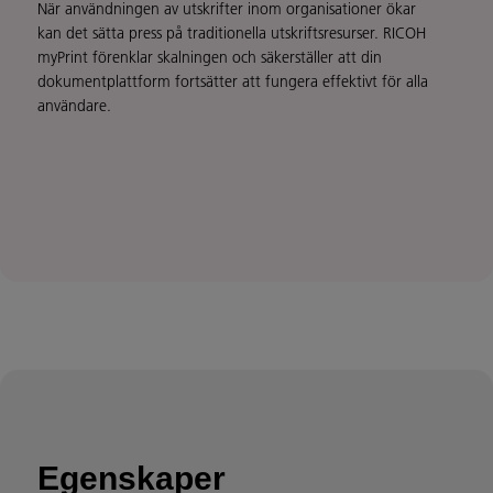
När användningen av utskrifter inom organisationer ökar
kan det sätta press på traditionella utskriftsresurser. RICOH
myPrint förenklar skalningen och säkerställer att din
dokumentplattform fortsätter att fungera effektivt för alla
användare.
Egenskaper