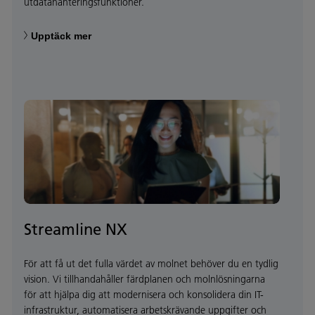
utdatahanteringsfunktioner.
Upptäck mer
Streamline NX
För att få ut det fulla värdet av molnet behöver du en tydlig
vision. Vi tillhandahåller färdplanen och molnlösningarna
för att hjälpa dig att modernisera och konsolidera din IT-
infrastruktur, automatisera arbetskrävande uppgifter och