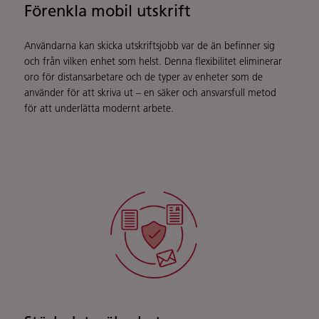
Förenkla mobil utskrift
Användarna kan skicka utskriftsjobb var de än befinner sig
och från vilken enhet som helst. Denna flexibilitet eliminerar
oro för distansarbetare och de typer av enheter som de
använder för att skriva ut – en säker och ansvarsfull metod
för att underlätta modernt arbete.