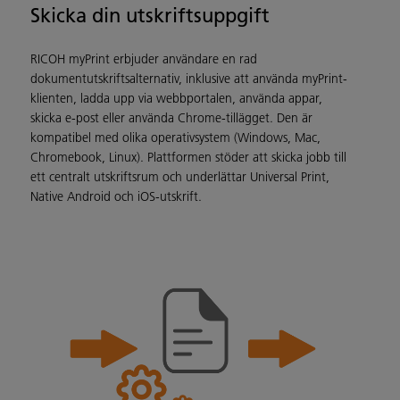
Skicka din utskriftsuppgift
RICOH myPrint erbjuder användare en rad
dokumentutskriftsalternativ, inklusive att använda myPrint-
klienten, ladda upp via webbportalen, använda appar,
skicka e-post eller använda Chrome-tillägget. Den är
kompatibel med olika operativsystem (Windows, Mac,
Chromebook, Linux). Plattformen stöder att skicka jobb till
ett centralt utskriftsrum och underlättar Universal Print,
Native Android och iOS-utskrift.