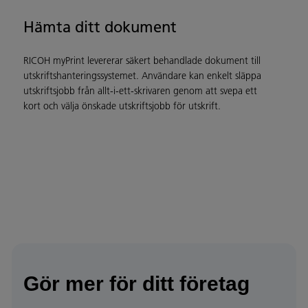
Hämta ditt dokument
RICOH myPrint levererar säkert behandlade dokument till
utskriftshanteringssystemet. Användare kan enkelt släppa
utskriftsjobb från allt-i-ett-skrivaren genom att svepa ett
kort och välja önskade utskriftsjobb för utskrift.
Gör mer för ditt företag