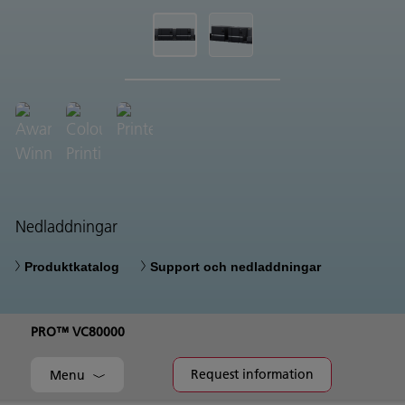
Nedladdningar
Produktkatalog
Support och nedladdningar
PRO™ VC80000
Request information
Menu