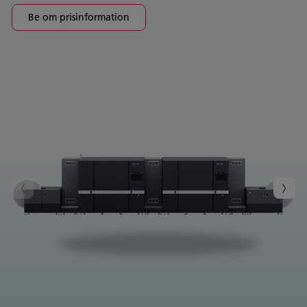
Be om prisinformation