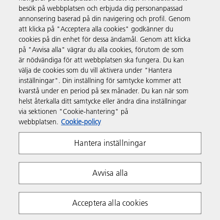
besök på webbplatsen och erbjuda dig personanpassad
annonsering baserad på din navigering och profil. Genom
att klicka på "Acceptera alla cookies" godkänner du
cookies på din enhet för dessa ändamål. Genom att klicka
på "Avvisa alla" vägrar du alla cookies, förutom de som
är nödvändiga för att webbplatsen ska fungera. Du kan
välja de cookies som du vill aktivera under "Hantera
inställningar". Din inställning för samtycke kommer att
kvarstå under en period på sex månader. Du kan när som
helst återkalla ditt samtycke eller ändra dina inställningar
via sektionen "Cookie-hantering" på
webbplatsen.
Cookie-policy
Hantera inställningar
Avvisa alla
Acceptera alla cookies