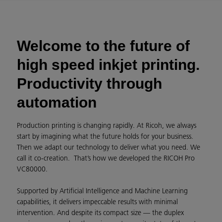
Welcome to the future of
high speed inkjet printing.
Productivity through
automation
Production printing is changing rapidly. At Ricoh, we always
start by imagining what the future holds for your business.
Then we adapt our technology to deliver what you need. We
call it co-creation. That’s how we developed the RICOH Pro
VC80000.
Supported by Artificial Intelligence and Machine Learning
capabilities, it delivers impeccable results with minimal
intervention. And despite its compact size — the duplex