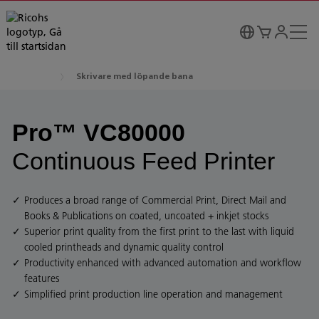
Skrivare med löpande bana
Pro™ VC80000
Continuous Feed Printer
Produces a broad range of Commercial Print, Direct Mail and
Books & Publications on coated, uncoated + inkjet stocks
Superior print quality from the first print to the last with liquid
cooled printheads and dynamic quality control
Productivity enhanced with advanced automation and workflow
features
Simplified print production line operation and management