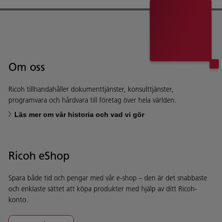
Om oss
Ricoh tillhandahåller dokumenttjänster, konsulttjänster,
programvara och hårdvara till företag över hela världen.
Läs mer om vår historia och vad vi gör
Ricoh eShop
Spara både tid och pengar med vår e-shop – den är det snabbaste
och enklaste sättet att köpa produkter med hjälp av ditt Ricoh-
konto.