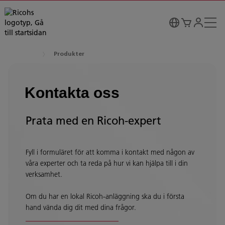
Produkter
Kontakta oss
Prata med en Ricoh-expert
Fyll i formuläret för att komma i kontakt med någon av
våra experter och ta reda på hur vi kan hjälpa till i din
verksamhet.
Om du har en lokal Ricoh-anläggning ska du i första
hand vända dig dit med dina frågor.