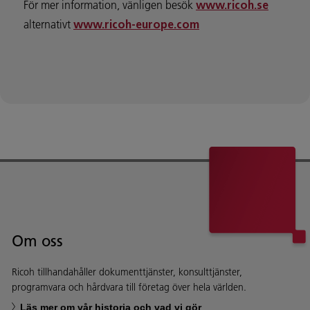
För mer information, vänligen besök
www.ricoh.se
alternativt
www.ricoh-europe.com
Om oss
Ricoh tillhandahåller dokumenttjänster, konsulttjänster,
programvara och hårdvara till företag över hela världen.
Läs mer om vår historia och vad vi gör