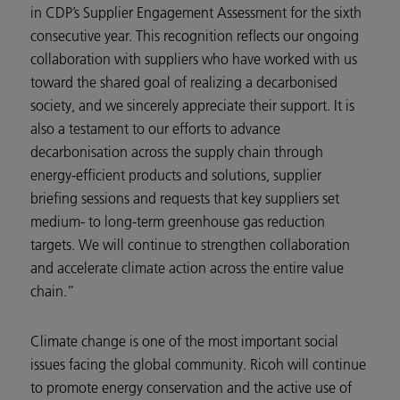
in CDP’s Supplier Engagement Assessment for the sixth
consecutive year. This recognition reflects our ongoing
collaboration with suppliers who have worked with us
toward the shared goal of realizing a decarbonised
society, and we sincerely appreciate their support. It is
also a testament to our efforts to advance
decarbonisation across the supply chain through
energy-efficient products and solutions, supplier
briefing sessions and requests that key suppliers set
medium- to long-term greenhouse gas reduction
targets. We will continue to strengthen collaboration
and accelerate climate action across the entire value
chain.”
Climate change is one of the most important social
issues facing the global community. Ricoh will continue
to promote energy conservation and the active use of