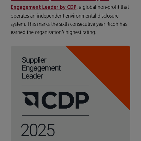
, a global non-profit that
Engagement Leader by CDP
operates an independent environmental disclosure
system. This marks the sixth consecutive year Ricoh has
earned the organisation’s highest rating.