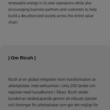
renewable energy in its own operations while also
encouraging business partners and customers to help
build a decarbonized society across the entire value
chain.
| Om Ricoh |
Ricoh är en global integratör inom transformation av
arbetsplatser, med verksamhet i cirka 200 länder och
regioner med huvudkontor i Tokyo. Ricoh stöder
kundernas värdeskapande genom att erbjuda tjänster
och lösningar för arbetsplatser som gör det möjligt för