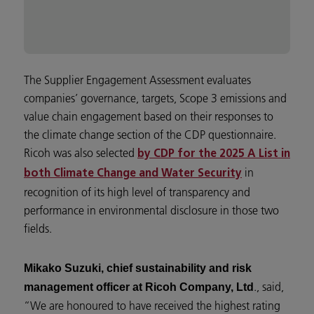
The Supplier Engagement Assessment evaluates
companies’ governance, targets, Scope 3 emissions and
value chain engagement based on their responses to
the climate change section of the CDP questionnaire.
Ricoh was also selected
by CDP for the 2025 A List in
in
both Climate Change and Water Security
recognition of its high level of transparency and
performance in environmental disclosure in those two
fields.
Mikako Suzuki, chief sustainability and risk
., said,
management officer at Ricoh Company, Ltd
“We are honoured to have received the highest rating