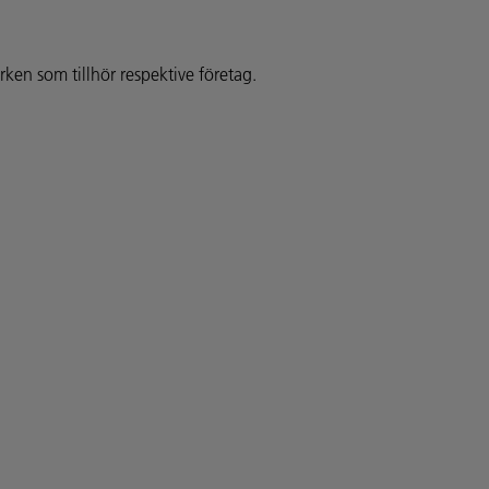
en som tillhör respektive företag.