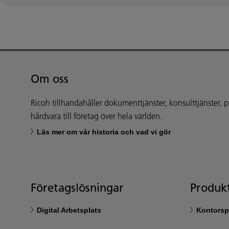
Om oss
Ricoh tillhandahåller dokumenttjänster, konsulttjänster,
hårdvara till företag över hela världen.
Läs mer om vår historia och vad vi gör
Företagslösningar
Produkt
Digital Arbetsplats
Kontorsp