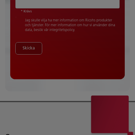
* Krävs
Jag skulle vilja ha mer information om Ricohs produkter
och tjänster. För mer information om hur vi använder dina
data, besök vår integritetspolicy.
Skicka