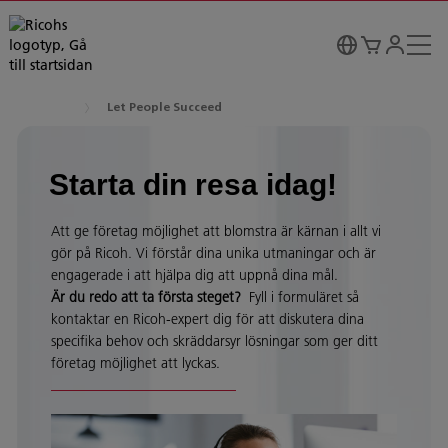
Let People Succeed
Starta din resa idag!
Att ge företag möjlighet att blomstra är kärnan i allt vi
gör på Ricoh. Vi förstår dina unika utmaningar och är
engagerade i att hjälpa dig att uppnå dina mål.
Är du redo att ta första steget?
Fyll i formuläret så
kontaktar en Ricoh-expert dig för att diskutera dina
specifika behov och skräddarsyr lösningar som ger ditt
företag möjlighet att lyckas.